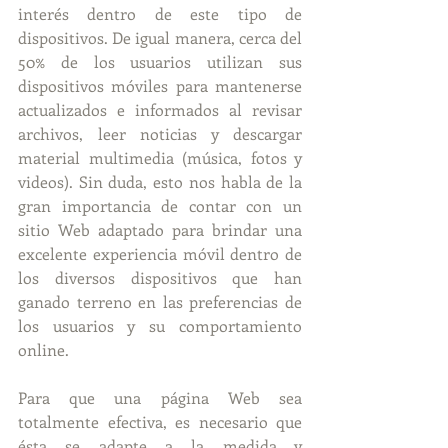
interés dentro de este tipo de 
dispositivos. De igual manera, cerca del 
50% de los usuarios utilizan sus 
dispositivos móviles para mantenerse 
actualizados e informados al revisar 
archivos, leer noticias y descargar 
material multimedia (música, fotos y 
videos). Sin duda, esto nos habla de la 
gran importancia de contar con un 
sitio Web adaptado para brindar una 
excelente experiencia móvil dentro de 
los diversos dispositivos que han 
ganado terreno en las preferencias de 
los usuarios y su comportamiento 
online. 
Para que una página Web sea 
totalmente efectiva, es necesario que 
ésta se adapte a la medida y 