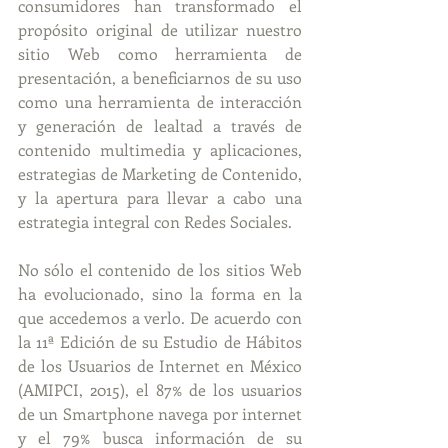
consumidores han transformado el 
propósito original de utilizar nuestro 
sitio Web como herramienta de 
presentación, a beneficiarnos de su uso 
como una herramienta de interacción 
y generación de lealtad a través de 
contenido multimedia y aplicaciones, 
estrategias de Marketing de Contenido, 
y la apertura para llevar a cabo una 
estrategia integral con Redes Sociales. 
No sólo el contenido de los sitios Web 
ha evolucionado, sino la forma en la 
que accedemos a verlo. De acuerdo con 
la 11ª Edición de su Estudio de Hábitos 
de los Usuarios de Internet en México 
(AMIPCI, 2015), el 87% de los usuarios 
de un Smartphone navega por internet 
y el 79% busca información de su 