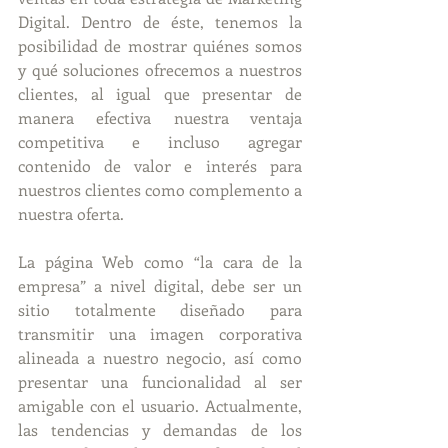
Digital. Dentro de éste, tenemos la 
posibilidad de mostrar quiénes somos 
y qué soluciones ofrecemos a nuestros 
clientes, al igual que presentar de 
manera efectiva nuestra ventaja 
competitiva e incluso agregar 
contenido de valor e interés para 
nuestros clientes como complemento a 
nuestra oferta. 
La página Web como “la cara de la 
empresa” a nivel digital, debe ser un 
sitio totalmente diseñado para 
transmitir una imagen corporativa 
alineada a nuestro negocio, así como 
presentar una funcionalidad al ser 
amigable con el usuario. Actualmente, 
las tendencias y demandas de los 