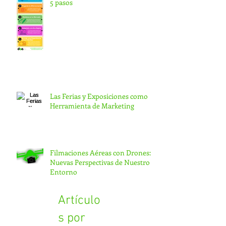
5 pasos
Las Ferias y Exposiciones como
Herramienta de Marketing
Filmaciones Aéreas con Drones:
Nuevas Perspectivas de Nuestro
Entorno
Artículo
s por