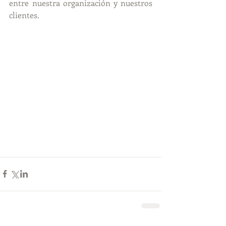
entre nuestra organización y nuestros 
clientes.
​ 