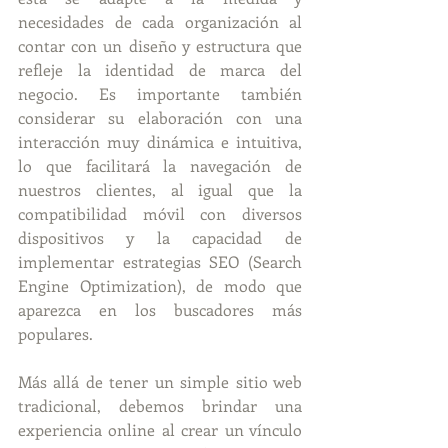
necesidades de cada organización al 
contar con un diseño y estructura que 
refleje la identidad de marca del 
negocio. Es importante también 
considerar su elaboración con una 
interacción muy dinámica e intuitiva, 
lo que facilitará la navegación de 
nuestros clientes, al igual que la 
compatibilidad móvil con diversos 
dispositivos y la capacidad de 
implementar estrategias SEO (Search 
Engine Optimization), de modo que 
aparezca en los buscadores más 
populares. 
Más allá de tener un simple sitio web 
tradicional, debemos brindar una 
experiencia online al crear un vínculo 