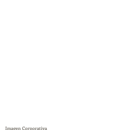
Imagen Corporativa