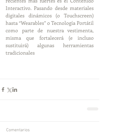
recientes más fuertes es el Contenido 
Interactivo. Pasando desde materiales 
digitales dinámicos (o Touchscreen) 
hasta “Wearables” o Tecnología Portátil 
como parte de nuestra vestimenta, 
misma que fortalecerá (e incluso 
sustituirá) algunas herramientas 
tradicionales
​ 
Comentarios