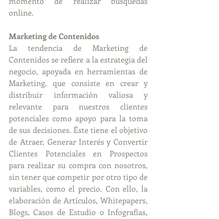
momento de realizar búsquedas 
online.
Marketing de Contenidos
La tendencia de Marketing de 
Contenidos se refiere a la estrategia del 
negocio, apoyada en herramientas de 
Marketing, que consiste en crear y 
distribuir información valiosa y 
relevante para nuestros clientes 
potenciales como apoyo para la toma 
de sus decisiones. Éste tiene el objetivo 
de Atraer, Generar Interés y Convertir 
Clientes Potenciales en Prospectos 
para realizar su compra con nosotros, 
sin tener que competir por otro tipo de 
variables, como el precio. Con ello, la 
elaboración de Artículos, Whitepapers, 
Blogs, Casos de Estudio o Infografías, 