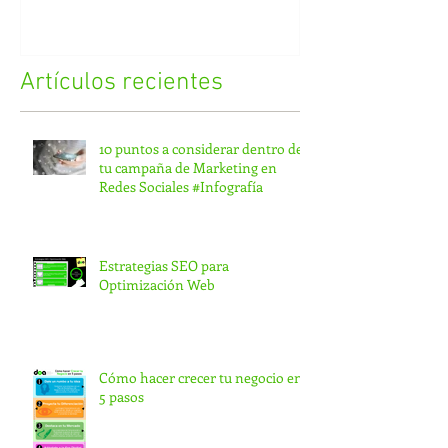
Sociales #Infografía
Artículos recientes
10 puntos a considerar dentro de
tu campaña de Marketing en
Redes Sociales #Infografía
Estrategias SEO para
Optimización Web
Cómo hacer crecer tu negocio en
5 pasos