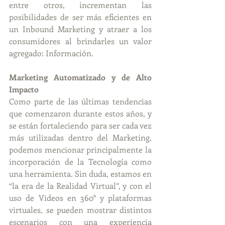
entre otros, incrementan las 
posibilidades de ser más eficientes en 
un Inbound Marketing y atraer a los 
consumidores al brindarles un valor 
agregado: Información.
Marketing Automatizado y de Alto 
Impacto
Como parte de las últimas tendencias 
que comenzaron durante estos años, y 
se están fortaleciendo para ser cada vez 
más utilizadas dentro del Marketing, 
podemos mencionar principalmente la 
incorporación de la Tecnología como 
una herramienta. Sin duda, estamos en 
“la era de la Realidad Virtual”, y con el 
uso de Videos en 360° y plataformas 
virtuales, se pueden mostrar distintos 
escenarios con una experiencia 