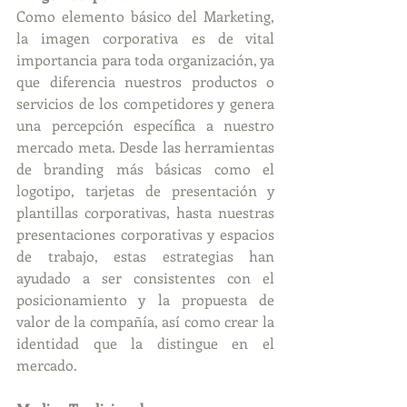
Como elemento básico del Marketing, 
la imagen corporativa es de vital 
importancia para toda organización, ya 
que diferencia nuestros productos o 
servicios de los competidores y genera 
una percepción específica a nuestro 
mercado meta. Desde las herramientas 
de branding más básicas como el 
logotipo, tarjetas de presentación y 
plantillas corporativas, hasta nuestras 
presentaciones corporativas y espacios 
de trabajo, estas estrategias han 
ayudado a ser consistentes con el 
posicionamiento y la propuesta de 
valor de la compañía, así como crear la 
identidad que la distingue en el 
mercado.