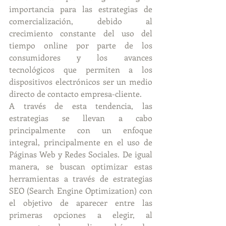
importancia para las estrategias de 
comercialización, debido al 
crecimiento constante del uso del 
tiempo online por parte de los 
consumidores y los avances 
tecnológicos que permiten a los 
dispositivos electrónicos ser un medio 
directo de contacto empresa-cliente.
A través de esta tendencia, las 
estrategias se llevan a cabo 
principalmente con un enfoque 
integral, principalmente en el uso de 
Páginas Web y Redes Sociales. De igual 
manera, se buscan optimizar estas 
herramientas a través de estrategias 
SEO (Search Engine Optimization) con 
el objetivo de aparecer entre las 
primeras opciones a elegir, al 