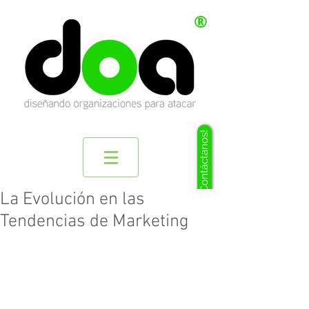
®
¡Contáctanos!
La Evolución en las
Tendencias de Marketing