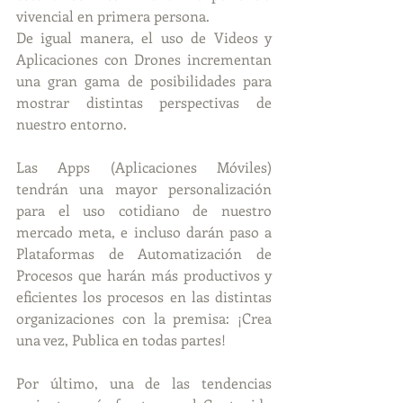
vivencial en primera persona.
De igual manera, el uso de Videos y 
Aplicaciones con Drones incrementan 
una gran gama de posibilidades para 
mostrar distintas perspectivas de 
nuestro entorno.
Las Apps (Aplicaciones Móviles) 
tendrán una mayor personalización 
para el uso cotidiano de nuestro 
mercado meta, e incluso darán paso a 
Plataformas de Automatización de 
Procesos que harán más productivos y 
eficientes los procesos en las distintas 
organizaciones con la premisa: ¡Crea 
una vez, Publica en todas partes!
Por último, una de las tendencias 