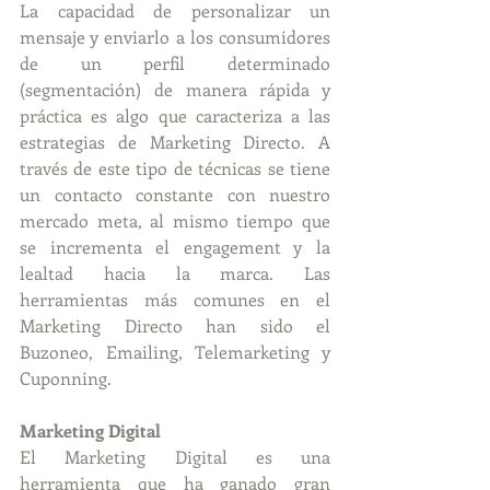
La capacidad de personalizar un 
mensaje y enviarlo a los consumidores 
de un perfil determinado 
(segmentación) de manera rápida y 
práctica es algo que caracteriza a las 
estrategias de Marketing Directo. A 
través de este tipo de técnicas se tiene 
un contacto constante con nuestro 
mercado meta, al mismo tiempo que 
se incrementa el engagement y la 
lealtad hacia la marca. Las 
herramientas más comunes en el 
Marketing Directo han sido el 
Buzoneo, Emailing, Telemarketing y 
Cuponning.
Marketing Digital
El Marketing Digital es una 
herramienta que ha ganado gran 