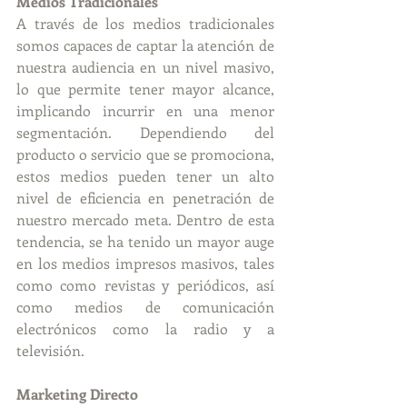
Medios Tradicionales
A través de los medios tradicionales 
somos capaces de captar la atención de 
nuestra audiencia en un nivel masivo, 
lo que permite tener mayor alcance, 
implicando incurrir en una menor 
segmentación. Dependiendo del 
producto o servicio que se promociona, 
estos medios pueden tener un alto 
nivel de eficiencia en penetración de 
nuestro mercado meta. Dentro de esta 
tendencia, se ha tenido un mayor auge 
en los medios impresos masivos, tales 
como como revistas y periódicos, así 
como medios de comunicación 
electrónicos como la radio y a 
televisión. 
Marketing Directo