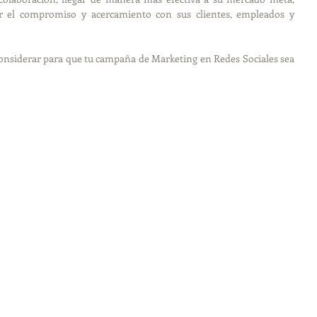
ar el compromiso y acercamiento con sus clientes, empleados y 
onsiderar para que tu campaña de Marketing en Redes Sociales sea 