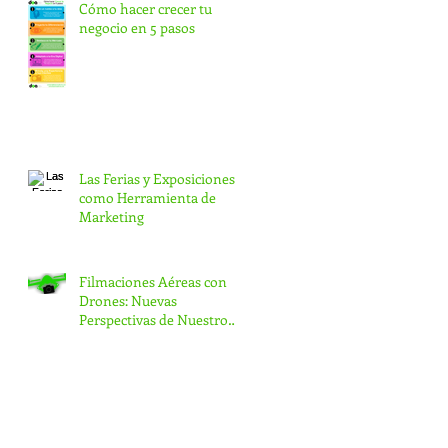
Cómo hacer crecer tu
negocio en 5 pasos
Las Ferias y Exposiciones
como Herramienta de
Marketing
Filmaciones Aéreas con
Drones: Nuevas
Perspectivas de Nuestro
Entorno