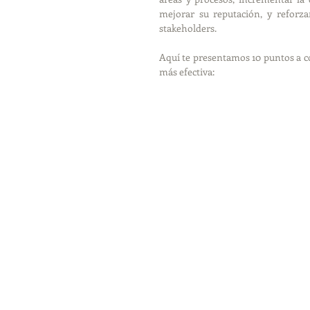
mejorar su reputación, y reforz
stakeholders.
Aquí te presentamos 10 puntos a c
más efectiva: