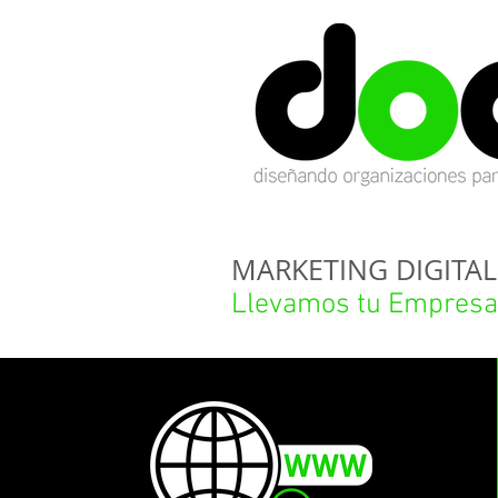
MARKETING DIGITAL
Llevamos tu Empresa