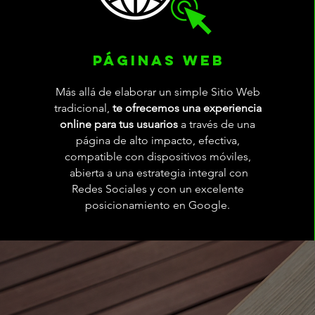
PÁGINAS WEB
Más allá de elaborar un simple Sitio Web
tradicional,
te ofrecemos una experiencia
online para tus usuarios
a través de una
página de alto impacto, efectiva,
compatible con dispositivos móviles,
abierta a una estrategia integral con
Redes Sociales y con un excelente
posicionamiento en Google.