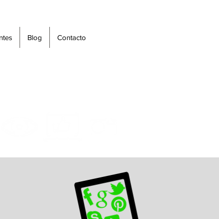
ntes
Blog
Contacto