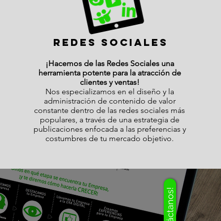
REDES SOCIALES
¡Hacemos de las Redes Sociales una
herramienta potente para la atracción de
clientes y ventas!
Nos
especializamos
en el diseño y la
administración de contenido de valor
constante dentro de las redes sociales más
populares, a través de una estrategia de
publicaciones enfocada a las preferencias y
costumbres de tu mercado objetivo.
¡Contáctanos!