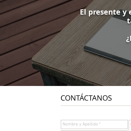
El presente y 
t
¿
CONTÁCTANOS