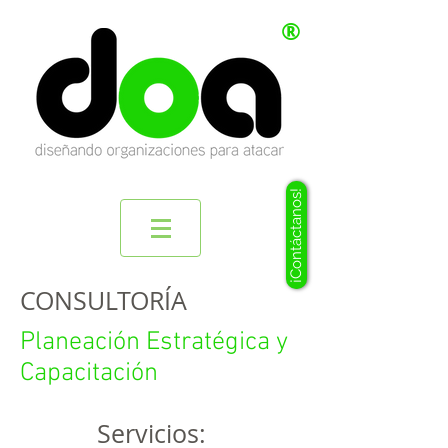
®
¡Contáctanos!
CONSULTORÍA
Planeación Estratégica y
Capacitación
Servicios: