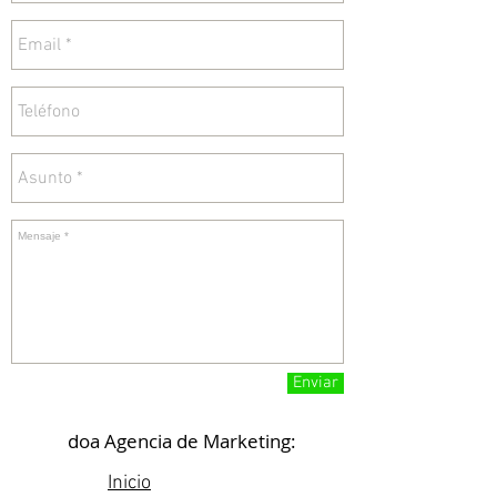
Enviar
doa Agencia de Marketing:
Inicio