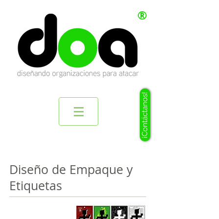
®
¡Contáctanos!
Diseño de Empaque y
Etiquetas