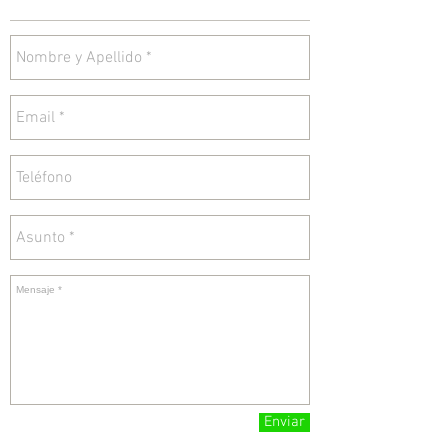
Enviar