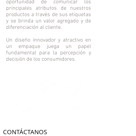
oportunidad de comunicar los
principales atributos de nuestros
productos a través de sus etiquetas
y se brinda un valor agregado y de
diferenciación al cliente.
Un diseño innovador y atractivo en
un empaque juega un papel
fundamental para la percepción y
decisión de los consumidores.
CONTÁCTANOS