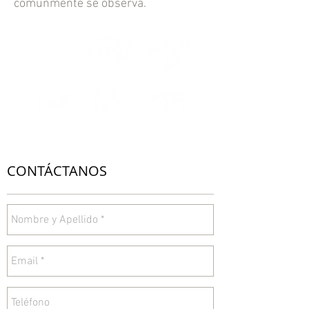
comúnmente se observa.
CONTÁCTANOS