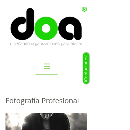
®
¡Contáctanos!
Fotografía Profesional