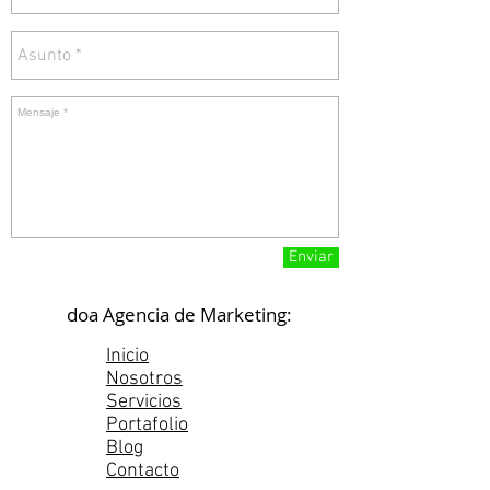
Enviar
doa Agencia de Marketing:
Inicio
Nosotros
Servicios
Portafolio
Blog
Contacto