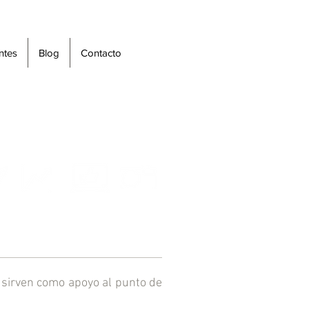
ntes
Blog
Contacto
e sirven como apoyo al punto de