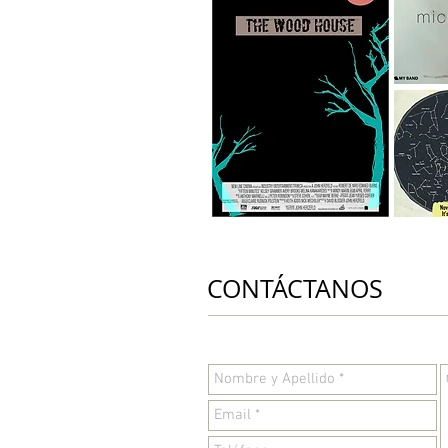
CONTÁCTANOS