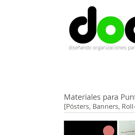
Materiales para Pun
[Pósters, Banners, Roll